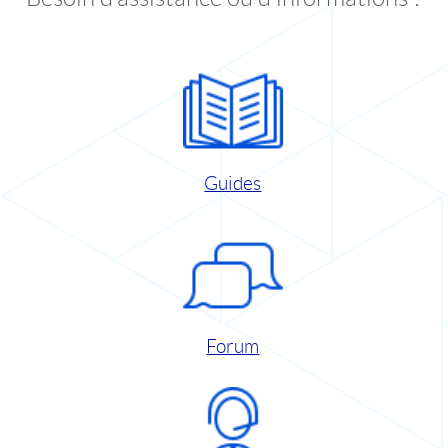
Guides
Forum